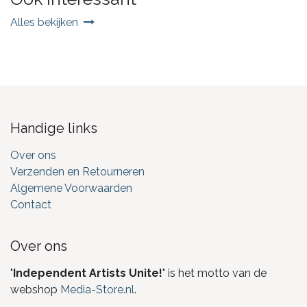
Alles bekijken
Handige links
Over ons
Verzenden en Retourneren
Algemene Voorwaarden
Contact
Over ons
"
Independent Artists Unite!
" is het motto van de
webshop
Media-Store.nl
.