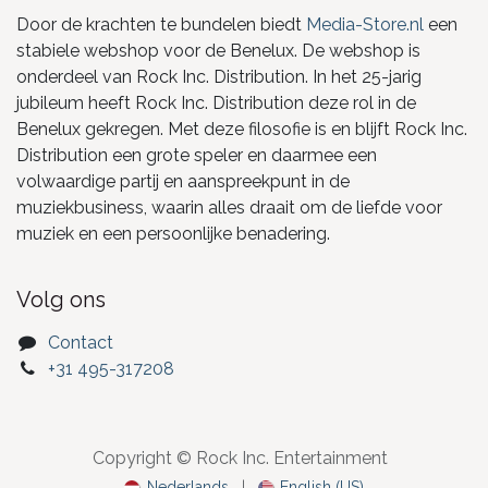
Door de krachten te bundelen biedt
Media-Store.nl
een
stabiele webshop voor de Benelux. De webshop is
onderdeel van Rock Inc. Distribution. In het 25-jarig
jubileum heeft Rock Inc. Distribution deze rol in de
Benelux gekregen. Met deze filosofie is en blijft Rock Inc.
Distribution een grote speler en daarmee een
volwaardige partij en aanspreekpunt in de
muziekbusiness, waarin alles draait om de liefde voor
muziek en een persoonlijke benadering.
Volg ons
Contact
+31 495-317208
Copyright © Rock Inc. Entertainment
Nederlands
|
English (US)