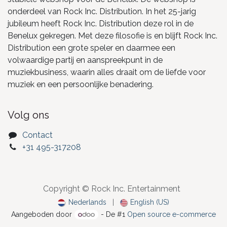
onderdeel van Rock Inc. Distribution. In het 25-jarig
jubileum heeft Rock Inc. Distribution deze rol in de
Benelux gekregen. Met deze filosofie is en blijft Rock Inc.
Distribution een grote speler en daarmee een
volwaardige partij en aanspreekpunt in de
muziekbusiness, waarin alles draait om de liefde voor
muziek en een persoonlijke benadering.
Volg ons
Contact
+31 495-317208
Copyright © Rock Inc. Entertainment
Nederlands
|
English (US)
Aangeboden door
- De #1
Open source e-commerce