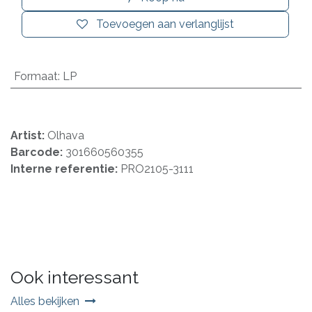
Toevoegen aan verlanglijst
Formaat
:
LP
Artist:
Olhava
Barcode:
301660560355
Interne referentie:
PRO2105-3111
Ook interessant
Alles bekijken