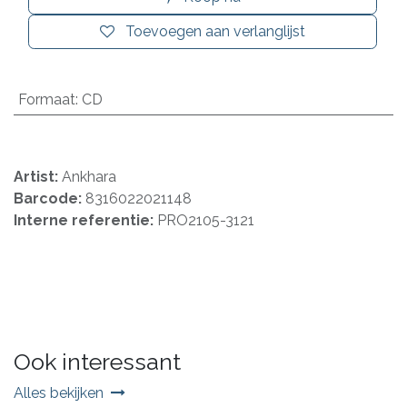
Toevoegen aan verlanglijst
Formaat
:
CD
Artist:
Ankhara
Barcode:
8316022021148
Interne referentie:
PRO2105-3121
Ook interessant
Alles bekijken