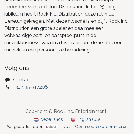
onderdeel van Rock Inc. Distribution. In het 25-jarig
jubileum heeft Rock Inc. Distribution deze rol in de
Benelux gekregen. Met deze filosofie is en blijft Rock Inc.
Distribution een grote speler en daarmee een
volwaardige partij en aanspreekpunt in de
muziekbusiness, waarin alles draait om de liefde voor
muziek en een persoonlijke benadering.
Volg ons
Contact
+31 495-317208
Copyright © Rock Inc. Entertainment
Nederlands
|
English (US)
Aangeboden door
- De #1
Open source e-commerce