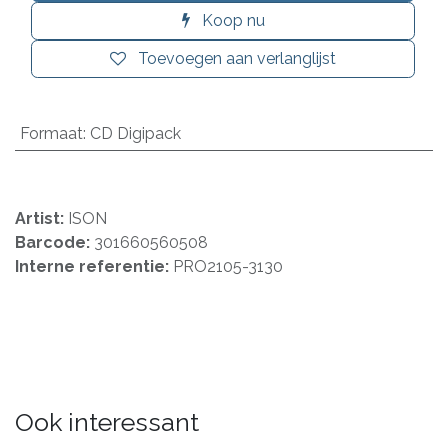
Koop nu
Toevoegen aan verlanglijst
Formaat
:
CD Digipack
Artist:
ISON
Barcode:
301660560508
Interne referentie:
PRO2105-3130
Ook interessant