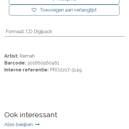
Toevoegen aan verlanglijst
Formaat
:
CD Digipack
Artist:
Remah
Barcode:
301660560461
Interne referentie:
PRO2107-3149
Ook interessant
Alles bekijken