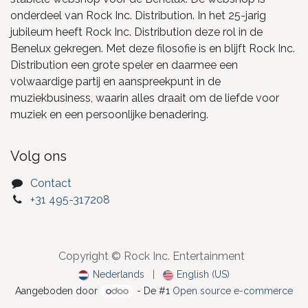
onderdeel van Rock Inc. Distribution. In het 25-jarig
jubileum heeft Rock Inc. Distribution deze rol in de
Benelux gekregen. Met deze filosofie is en blijft Rock Inc.
Distribution een grote speler en daarmee een
volwaardige partij en aanspreekpunt in de
muziekbusiness, waarin alles draait om de liefde voor
muziek en een persoonlijke benadering.
Volg ons
Contact
+31 495-317208
Copyright © Rock Inc. Entertainment
Nederlands
|
English (US)
Aangeboden door
- De #1
Open source e-commerce