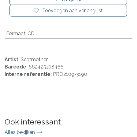
Toevoegen aan verlanglijst
Formaat
:
CD
Artist:
Scatmother
Barcode:
662425108466
Interne referentie:
PRO2109-3190
Ook interessant
Alles bekijken