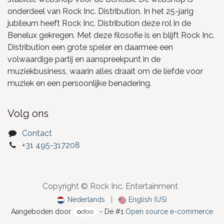
onderdeel van Rock Inc. Distribution. In het 25-jarig
jubileum heeft Rock Inc. Distribution deze rol in de
Benelux gekregen. Met deze filosofie is en blijft Rock Inc.
Distribution een grote speler en daarmee een
volwaardige partij en aanspreekpunt in de
muziekbusiness, waarin alles draait om de liefde voor
muziek en een persoonlijke benadering.
Volg ons
Contact
+31 495-317208
Copyright © Rock Inc. Entertainment
Nederlands
|
English (US)
Aangeboden door
- De #1
Open source e-commerce