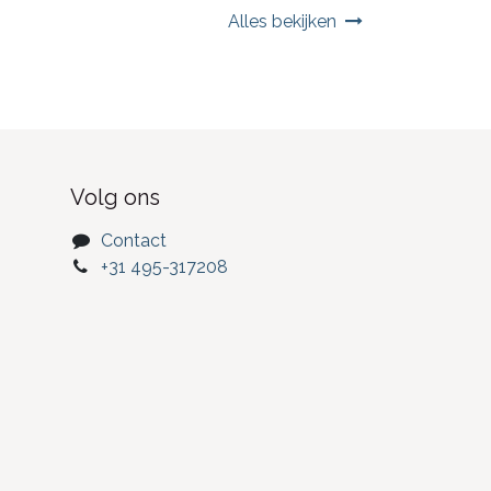
Alles bekijken
Volg ons
Contact
+31 495-317208