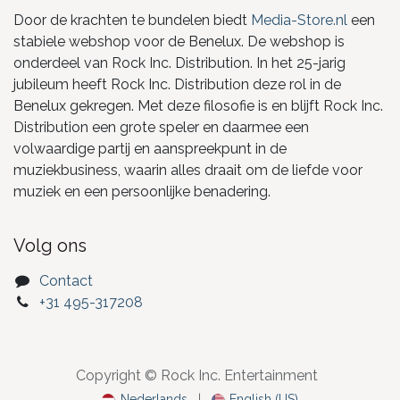
Door de krachten te bundelen biedt
Media-Store.nl
een
stabiele webshop voor de Benelux. De webshop is
onderdeel van Rock Inc. Distribution. In het 25-jarig
jubileum heeft Rock Inc. Distribution deze rol in de
Benelux gekregen. Met deze filosofie is en blijft Rock Inc.
Distribution een grote speler en daarmee een
volwaardige partij en aanspreekpunt in de
muziekbusiness, waarin alles draait om de liefde voor
muziek en een persoonlijke benadering.
Volg ons
Contact
+31 495-317208
Copyright © Rock Inc. Entertainment
Nederlands
|
English (US)