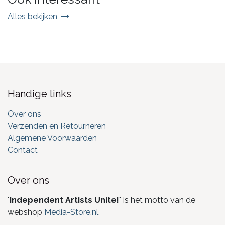
Alles bekijken
Handige links
Over ons
Verzenden en Retourneren
Algemene Voorwaarden
Contact
Over ons
"
Independent Artists Unite!
" is het motto van de
webshop
Media-Store.nl
.