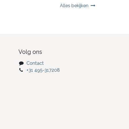
Alles bekijken
Volg ons
Contact
+31 495-317208