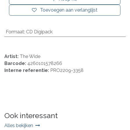
Toevoegen aan verlanglijst
Formaat
:
CD Digipack
Artist:
The Wide
Barcode:
4260101578266
Interne referentie:
PRO2209-3358
Ook interessant
Alles bekijken