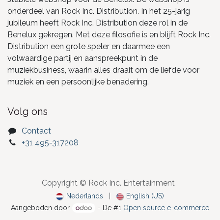
onderdeel van Rock Inc. Distribution. In het 25-jarig
jubileum heeft Rock Inc. Distribution deze rol in de
Benelux gekregen. Met deze filosofie is en blijft Rock Inc.
Distribution een grote speler en daarmee een
volwaardige partij en aanspreekpunt in de
muziekbusiness, waarin alles draait om de liefde voor
muziek en een persoonlijke benadering.
Volg ons
Contact
+31 495-317208
Copyright © Rock Inc. Entertainment
Nederlands
|
English (US)
Aangeboden door
- De #1
Open source e-commerce