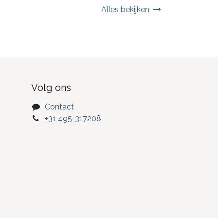
Alles bekijken
Volg ons
Contact
+31 495-317208