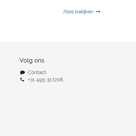
Alles bekijken
Volg ons
Contact
+31 495-317208