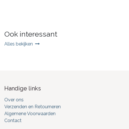
Ook interessant
Alles bekijken
Handige links
Over ons
Verzenden en Retourneren
Algemene Voorwaarden
Contact