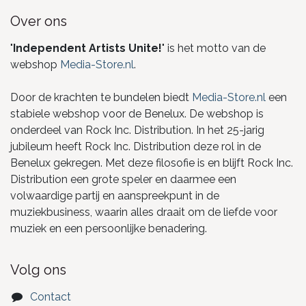
Over ons
"
Independent Artists Unite!
" is het motto van de
webshop
Media-Store.nl
.
Door de krachten te bundelen biedt
Media-Store.nl
een
stabiele webshop voor de Benelux. De webshop is
onderdeel van Rock Inc. Distribution. In het 25-jarig
jubileum heeft Rock Inc. Distribution deze rol in de
Benelux gekregen. Met deze filosofie is en blijft Rock Inc.
Distribution een grote speler en daarmee een
volwaardige partij en aanspreekpunt in de
muziekbusiness, waarin alles draait om de liefde voor
muziek en een persoonlijke benadering.
Volg ons
Contact