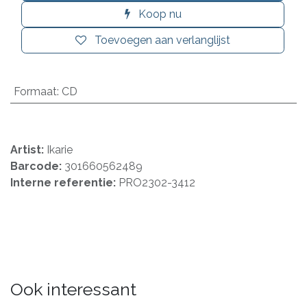
Koop nu
Toevoegen aan verlanglijst
Formaat
:
CD
Artist:
Ikarie
Barcode:
301660562489
Interne referentie:
PRO2302-3412
Ook interessant