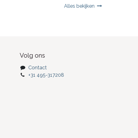
Alles bekijken
Volg ons
Contact
+31 495-317208