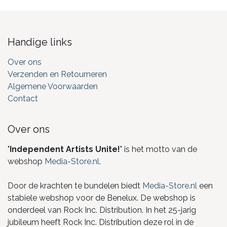
Handige links
Over ons
Verzenden en Retourneren
Algemene Voorwaarden
Contact
Over ons
"
Independent Artists Unite!
" is het motto van de
webshop
Media-Store.nl
.
Door de krachten te bundelen biedt
Media-Store.nl
een
stabiele webshop voor de Benelux. De webshop is
onderdeel van Rock Inc. Distribution. In het 25-jarig
jubileum heeft Rock Inc. Distribution deze rol in de