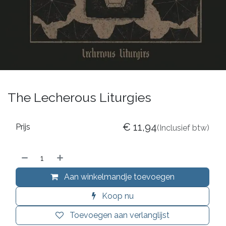
The Lecherous Liturgies
€
11,94
Prijs
(Inclusief btw)
Aan winkelmandje toevoegen
Koop nu
Toevoegen aan verlanglijst