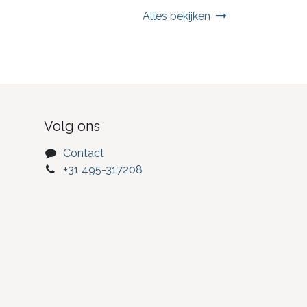
Alles bekijken
Volg ons
Contact
+31 495-317208