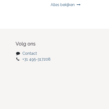
Alles bekijken
Volg ons
Contact
+31 495-317208