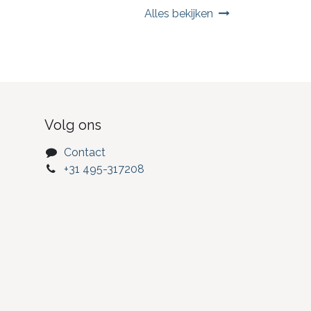
Alles bekijken
Volg ons
Contact
+31 495-317208