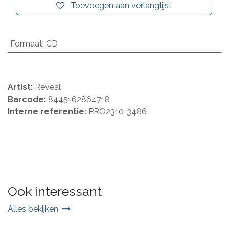
Toevoegen aan verlanglijst
Formaat
:
CD
Artist:
Reveal
Barcode:
8445162864718
Interne referentie:
PRO2310-3486
Ook interessant
Alles bekijken