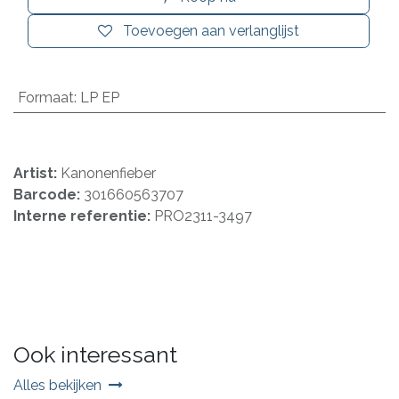
Toevoegen aan verlanglijst
Formaat
:
LP EP
Artist:
Kanonenfieber
Barcode:
301660563707
Interne referentie:
PRO2311-3497
Ook interessant
Alles bekijken