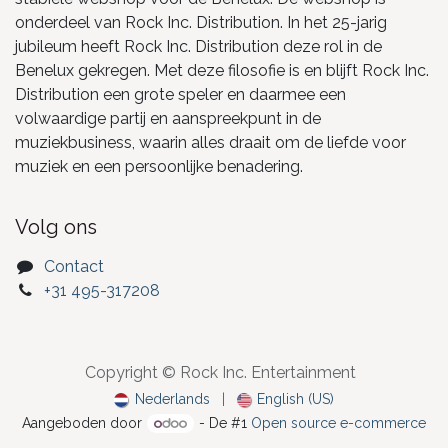
onderdeel van Rock Inc. Distribution. In het 25-jarig
jubileum heeft Rock Inc. Distribution deze rol in de
Benelux gekregen. Met deze filosofie is en blijft Rock Inc.
Distribution een grote speler en daarmee een
volwaardige partij en aanspreekpunt in de
muziekbusiness, waarin alles draait om de liefde voor
muziek en een persoonlijke benadering.
Volg ons
Contact
+31 495-317208
Copyright © Rock Inc. Entertainment
Nederlands
|
English (US)
Aangeboden door
- De #1
Open source e-commerce