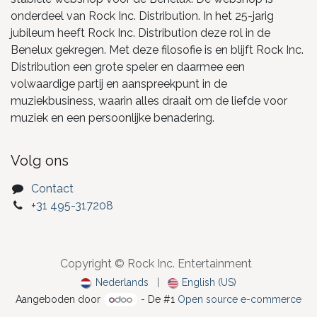
onderdeel van Rock Inc. Distribution. In het 25-jarig
jubileum heeft Rock Inc. Distribution deze rol in de
Benelux gekregen. Met deze filosofie is en blijft Rock Inc.
Distribution een grote speler en daarmee een
volwaardige partij en aanspreekpunt in de
muziekbusiness, waarin alles draait om de liefde voor
muziek en een persoonlijke benadering.
Volg ons
Contact
+31 495-317208
Copyright © Rock Inc. Entertainment
Nederlands
|
English (US)
Aangeboden door
- De #1
Open source e-commerce