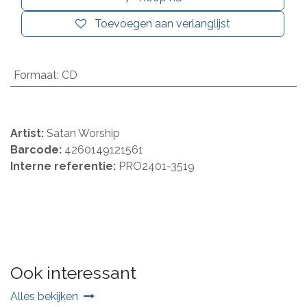
Toevoegen aan verlanglijst
Formaat
:
CD
Artist:
Satan Worship
Barcode:
4260149121561
Interne referentie:
PRO2401-3519
Ook interessant
Alles bekijken