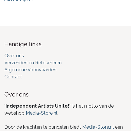
Handige links
Over ons
Verzenden en Retourneren
Algemene Voorwaarden
Contact
Over ons
"
Independent Artists Unite!
" is het motto van de
webshop
Media-Store.nl
.
Door de krachten te bundelen biedt
Media-Store.nl
een