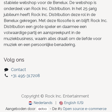
stabiele webshop voor de Benelux. De webshop is
onderdeel van Rock Inc. Distribution. In het 25-jarig
jubileum heeft Rock Inc. Distribution deze rol in de
Benelux gekregen. Met deze filosofie is en blijft Rock Inc.
Distribution een grote speler en daarmee een
volwaardige partij en aanspreekpunt in de
muziekbusiness, waarin alles draait om de liefde voor
muziek en een persoonlijke benadering.
Volg ons
Contact
+31 495-317208
Copyright © Rock Inc. Entertainment
Nederlands
|
English (US)
Aangeboden door
- De #1
Open source e-commerce