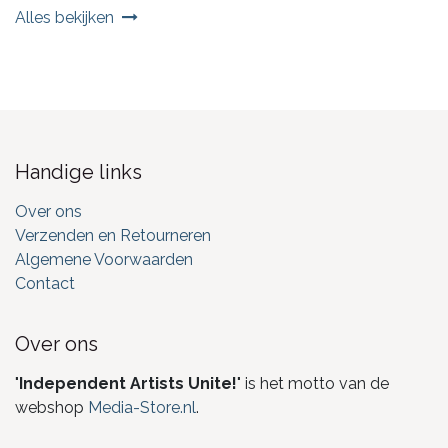
Alles bekijken
Handige links
Over ons
Verzenden en Retourneren
Algemene Voorwaarden
Contact
Over ons
"
Independent Artists Unite!
" is het motto van de
webshop
Media-Store.nl
.