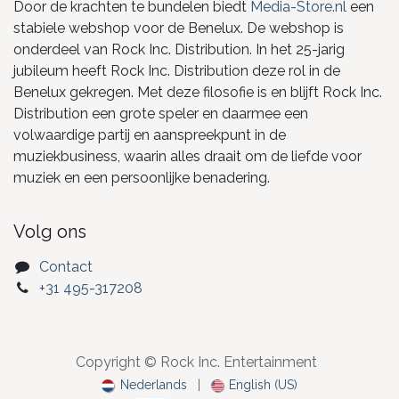
Door de krachten te bundelen biedt
Media-Store.nl
een
stabiele webshop voor de Benelux. De webshop is
onderdeel van Rock Inc. Distribution. In het 25-jarig
jubileum heeft Rock Inc. Distribution deze rol in de
Benelux gekregen. Met deze filosofie is en blijft Rock Inc.
Distribution een grote speler en daarmee een
volwaardige partij en aanspreekpunt in de
muziekbusiness, waarin alles draait om de liefde voor
muziek en een persoonlijke benadering.
Volg ons
Contact
+31 495-317208
Copyright © Rock Inc. Entertainment
Nederlands
|
English (US)