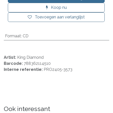
Koop nu
Toevoegen aan verlanglijst
Formaat
:
CD
Artist:
King Diamond
Barcode:
788362114510
Interne referentie:
PRO2405-3573
Ook interessant