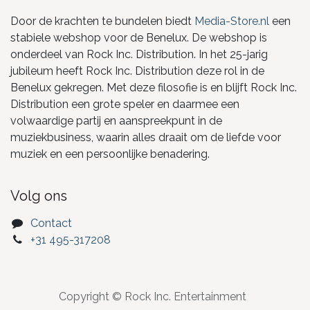
Door de krachten te bundelen biedt
Media-Store.nl
een
stabiele webshop voor de Benelux. De webshop is
onderdeel van Rock Inc. Distribution. In het 25-jarig
jubileum heeft Rock Inc. Distribution deze rol in de
Benelux gekregen. Met deze filosofie is en blijft Rock Inc.
Distribution een grote speler en daarmee een
volwaardige partij en aanspreekpunt in de
muziekbusiness, waarin alles draait om de liefde voor
muziek en een persoonlijke benadering.
Volg ons
Contact
+31 495-317208
Copyright © Rock Inc. Entertainment