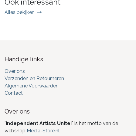
Ook interessant
Alles bekijken
Handige links
Over ons
Verzenden en Retourneren
Algemene Voorwaarden
Contact
Over ons
"
Independent Artists Unite!
" is het motto van de
webshop
Media-Store.nl
.