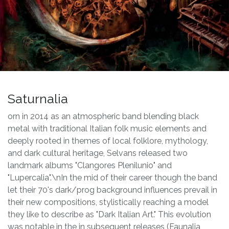
Saturnalia
orn in 2014 as an atmospheric band blending black
metal with traditional Italian folk music elements and
deeply rooted in themes of local folklore, mythology,
and dark cultural heritage, Selvans released two
landmark albums "Clangores Plenilunio" and
"Lupercalia".\nIn the mid of their career though the band
let their 70's dark/prog background influences prevail in
their new compositions, stylistically reaching a model
they like to describe as "Dark Italian Art." This evolution
was notable in the in subsequent releases (Faunalia,