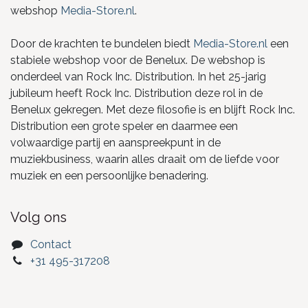
webshop
Media-Store.nl
.
Door de krachten te bundelen biedt
Media-Store.nl
een
stabiele webshop voor de Benelux. De webshop is
onderdeel van Rock Inc. Distribution. In het 25-jarig
jubileum heeft Rock Inc. Distribution deze rol in de
Benelux gekregen. Met deze filosofie is en blijft Rock Inc.
Distribution een grote speler en daarmee een
volwaardige partij en aanspreekpunt in de
muziekbusiness, waarin alles draait om de liefde voor
muziek en een persoonlijke benadering.
Volg ons
Contact
+31 495-317208