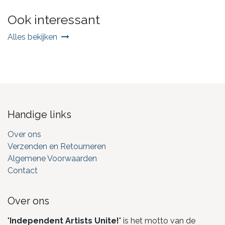
Ook interessant
Alles bekijken
Handige links
Over ons
Verzenden en Retourneren
Algemene Voorwaarden
Contact
Over ons
"
Independent Artists Unite!
" is het motto van de