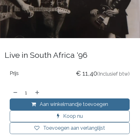
Live in South Africa ‘96
€
11,40
Prijs
(Inclusief btw)
Aan winkelmandje toevoegen
Koop nu
Toevoegen aan verlanglijst