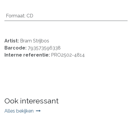
Formaat
:
CD
Artist:
Bram Strijbos
Barcode:
793573596338
Interne referentie:
PRO2502-4814
Ook interessant
Alles bekijken