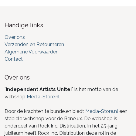
Handige links
Over ons
Verzenden en Retourneren
Algemene Voorwaarden
Contact
Over ons
"
Independent Artists Unite!
" is het motto van de
webshop
Media-Store.nl
.
Door de krachten te bundelen biedt
Media-Store.nl
een
stabiele webshop voor de Benelux. De webshop is
onderdeel van Rock Inc. Distribution. In het 25-jarig
jubileum heeft Rock Inc. Distribution deze rol in de