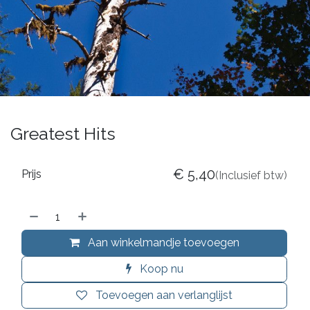
Greatest Hits
€
5,40
Prijs
(Inclusief btw)
Aan winkelmandje toevoegen
Koop nu
Toevoegen aan verlanglijst