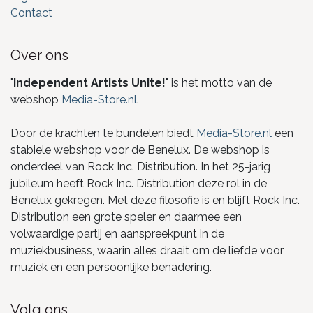
Contact
Over ons
"
Independent Artists Unite!
" is het motto van de
webshop
Media-Store.nl
.
Door de krachten te bundelen biedt
Media-Store.nl
een
stabiele webshop voor de Benelux. De webshop is
onderdeel van Rock Inc. Distribution. In het 25-jarig
jubileum heeft Rock Inc. Distribution deze rol in de
Benelux gekregen. Met deze filosofie is en blijft Rock Inc.
Distribution een grote speler en daarmee een
volwaardige partij en aanspreekpunt in de
muziekbusiness, waarin alles draait om de liefde voor
muziek en een persoonlijke benadering.
Volg ons