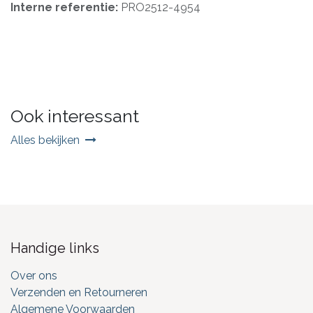
Interne referentie:
PRO2512-4954
Ook interessant
Alles bekijken
Handige links
Over ons
Verzenden en Retourneren
Algemene Voorwaarden