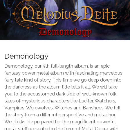
Demonology
Demonology, our 5th full-length album, is an epic
fantasy power metal album with fascinating marvelous
fairy tale kind of story. This time we go deep down into
the darkness as the album title tells it all. We will take
you to the accustomed dark side of well-known folk
tales of mysterious characters like Lucifer, Watchers,
Vampires, Werewolves, Witches and Banshees. We tell
the story from a different perspective and metaphor.
Well folks, be prepared for the magnificent powerful
metal stuff presented in the form of Metal Opera with