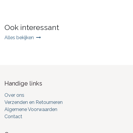
Ook interessant
Alles bekijken
Handige links
Over ons
Verzenden en Retourneren
Algemene Voorwaarden
Contact