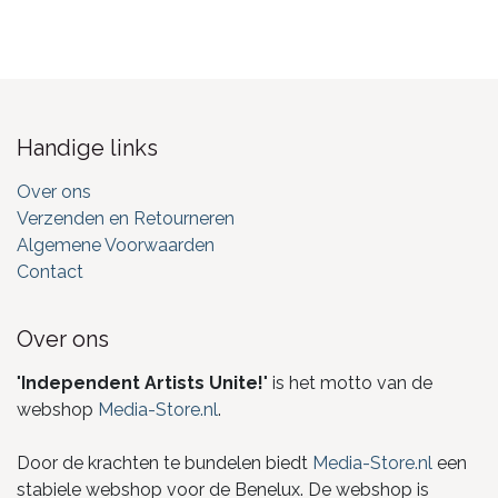
Handige links
Over ons
Verzenden en Retourneren
Algemene Voorwaarden
Contact
Over ons
"
Independent Artists Unite!
" is het motto van de
webshop
Media-Store.nl
.
Door de krachten te bundelen biedt
Media-Store.nl
een
stabiele webshop voor de Benelux. De webshop is