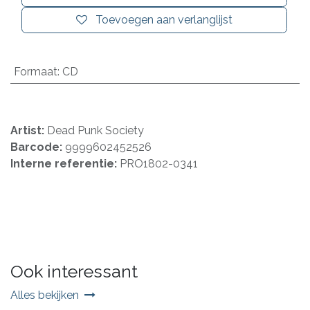
Toevoegen aan verlanglijst
Formaat
:
CD
Artist:
Dead Punk Society
Barcode:
9999602452526
Interne referentie:
PRO1802-0341
Ook interessant
Alles bekijken