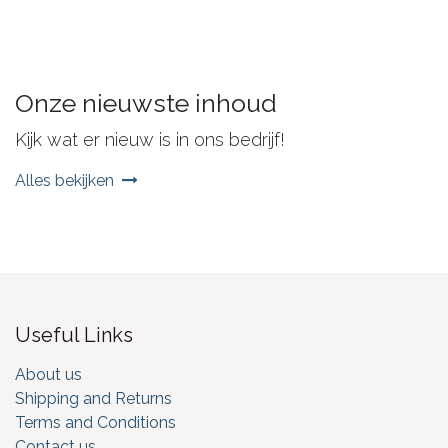
Onze nieuwste inhoud
Kijk wat er nieuw is in ons bedrijf!
Alles bekijken
Useful Links
About us
Shipping and Returns
Terms and Conditions
Contact us