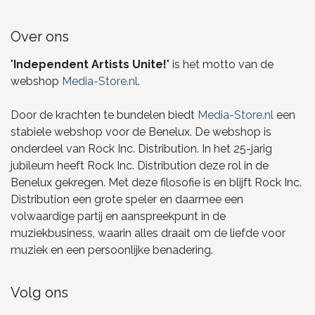
Over ons
"
Independent Artists Unite!
" is het motto van de
webshop
Media-Store.nl
.
Door de krachten te bundelen biedt
Media-Store.nl
een
stabiele webshop voor de Benelux. De webshop is
onderdeel van Rock Inc. Distribution. In het 25-jarig
jubileum heeft Rock Inc. Distribution deze rol in de
Benelux gekregen. Met deze filosofie is en blijft Rock Inc.
Distribution een grote speler en daarmee een
volwaardige partij en aanspreekpunt in de
muziekbusiness, waarin alles draait om de liefde voor
muziek en een persoonlijke benadering.
Volg ons