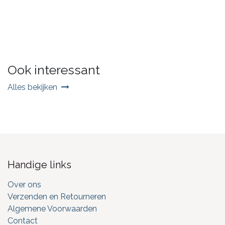
Ook interessant
Alles bekijken
Handige links
Over ons
Verzenden en Retourneren
Algemene Voorwaarden
Contact