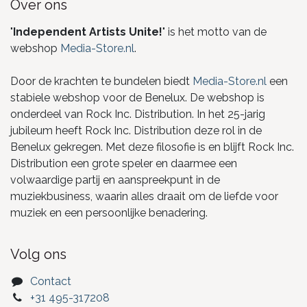
Over ons
"
Independent Artists Unite!
" is het motto van de
webshop
Media-Store.nl
.
Door de krachten te bundelen biedt
Media-Store.nl
een
stabiele webshop voor de Benelux. De webshop is
onderdeel van Rock Inc. Distribution. In het 25-jarig
jubileum heeft Rock Inc. Distribution deze rol in de
Benelux gekregen. Met deze filosofie is en blijft Rock Inc.
Distribution een grote speler en daarmee een
volwaardige partij en aanspreekpunt in de
muziekbusiness, waarin alles draait om de liefde voor
muziek en een persoonlijke benadering.
Volg ons
Contact
+31 495-317208