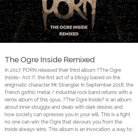
The Ogre Inside Remixed
In 2017, PORN released their third album ?The Ogre
Inside.- Act I?, the first act of a trilogy based on the
enigmatic character Mr. Strangler. In September 2018, the
French gothic metal / industrial rock band returns with a
remix album of this opus. ?The Ogre Inside? is an album
about inner struggle and deals with dark desires and
how society can opresses you in your will. This is a fight
no one can win; the Ogre that devours you from the
inside always wins. This album is an invocation, a way to