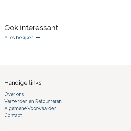
Ook interessant
Alles bekijken
Handige links
Over ons
Verzenden en Retourneren
Algemene Voorwaarden
Contact