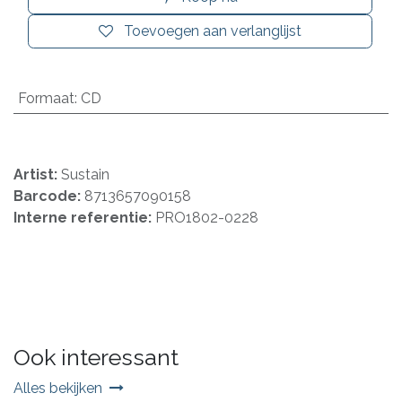
Toevoegen aan verlanglijst
Formaat
:
CD
Artist:
Sustain
Barcode:
8713657090158
Interne referentie:
PRO1802-0228
Ook interessant
Alles bekijken