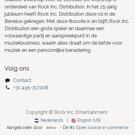
onderdeel van Rock Inc. Distribution. In het 25-jarig
jubileum heeft Rock Inc. Distribution deze rol in de
Benelux gekregen. Met deze filosofie is en blijft Rock Inc.
Distribution een grote speler en daarmee een
volwaardige partij en aanspreekpunt in de
muziekbusiness, waarin alles draait om de liefde voor
muziek en een persoonlijke benadering.
Volg ons
Contact
+31 495-317208
Copyright © Rock Inc. Entertainment
Nederlands
|
English (US)
Aangeboden door
- De #1
Open source e-commerce