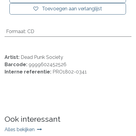
Toevoegen aan verlanglijst
Formaat
:
CD
Artist:
Dead Punk Society
Barcode:
9999602452526
Interne referentie:
PRO1802-0341
Ook interessant
Alles bekijken