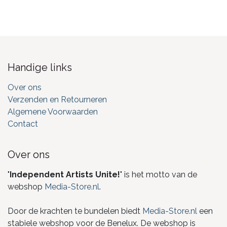
Handige links
Over ons
Verzenden en Retourneren
Algemene Voorwaarden
Contact
Over ons
"
Independent Artists Unite!
" is het motto van de
webshop
Media-Store.nl
.
Door de krachten te bundelen biedt
Media-Store.nl
een
stabiele webshop voor de Benelux. De webshop is