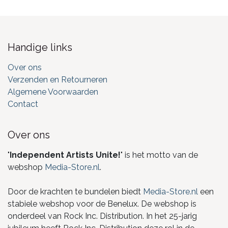
Handige links
Over ons
Verzenden en Retourneren
Algemene Voorwaarden
Contact
Over ons
"
Independent Artists Unite!
" is het motto van de
webshop
Media-Store.nl
.
Door de krachten te bundelen biedt
Media-Store.nl
een
stabiele webshop voor de Benelux. De webshop is
onderdeel van Rock Inc. Distribution. In het 25-jarig