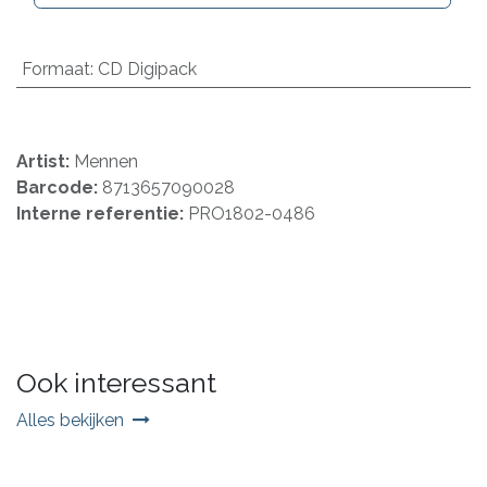
Formaat
:
CD Digipack
Artist:
Mennen
Barcode:
8713657090028
Interne referentie:
PRO1802-0486
Ook interessant
Alles bekijken