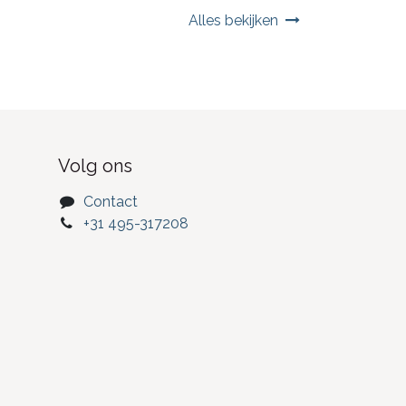
Alles bekijken
Volg ons
Contact
+31 495-317208