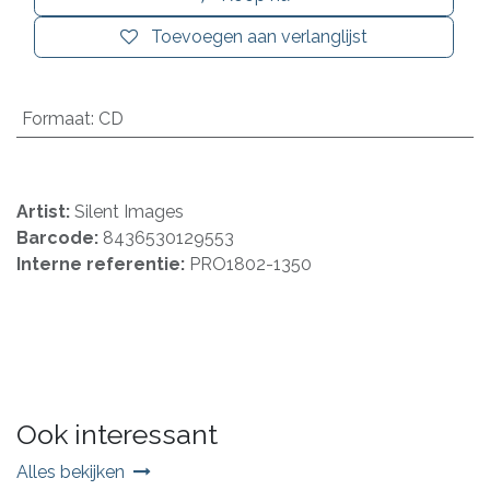
Toevoegen aan verlanglijst
Formaat
:
CD
Artist:
Silent Images
Barcode:
8436530129553
Interne referentie:
PRO1802-1350
Ook interessant
Alles bekijken