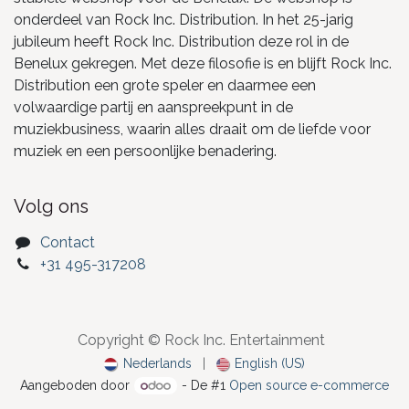
onderdeel van Rock Inc. Distribution. In het 25-jarig
jubileum heeft Rock Inc. Distribution deze rol in de
Benelux gekregen. Met deze filosofie is en blijft Rock Inc.
Distribution een grote speler en daarmee een
volwaardige partij en aanspreekpunt in de
muziekbusiness, waarin alles draait om de liefde voor
muziek en een persoonlijke benadering.
Volg ons
Contact
+31 495-317208
Copyright © Rock Inc. Entertainment
Nederlands
|
English (US)
Aangeboden door
- De #1
Open source e-commerce