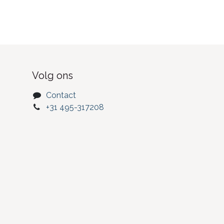
Volg ons
Contact
+31 495-317208