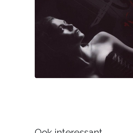
Ook interessant