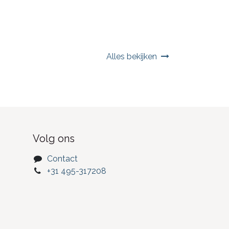
Alles bekijken
Volg ons
Contact
+31 495-317208