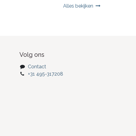
Alles bekijken
Volg ons
Contact
+31 495-317208